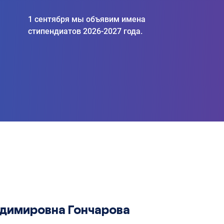
1 сентября мы объявим имена
стипендиатов 2026-2027 года.
адимировна Гончарова