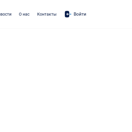
Войти
вости
О нас
Контакты