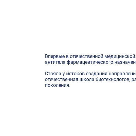
Впервые в отечественной медицинской
антитела фармацевтического назначен
Стояла у истоков создания направлени
отечественная школа биотехнологов, 
поколения.